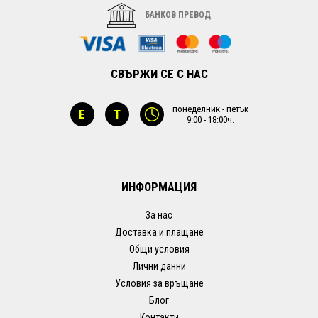
БАНКОВ ПРЕВОД
СВЪРЖИ СЕ С НАС
понеделник - петък
E
T
9:00 - 18:00ч.
ИНФОРМАЦИЯ
За нас
Доставка и плащане
Общи условия
Лични данни
Условия за връщане
Блог
Контакти