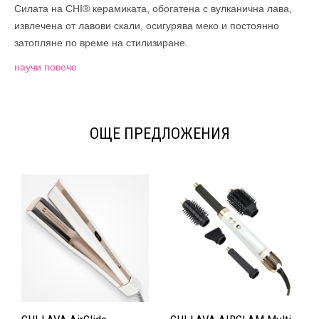
Силата на CHI® керамиката, обогатена с вулканична лава,
извлечена от лавови скали, осигурява меко и постоянно
затопляне по време на стилизиране.
научи повече
ОЩЕ ПРЕДЛОЖЕНИЯ