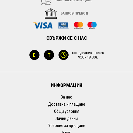
БАНКОВ ПРЕВОД
СВЪРЖИ СЕ С НАС
понеделник - петък
E
T
9:00 - 18:00ч.
ИНФОРМАЦИЯ
За нас
Доставка и плащане
Общи условия
Лични данни
Условия за връщане
Блог