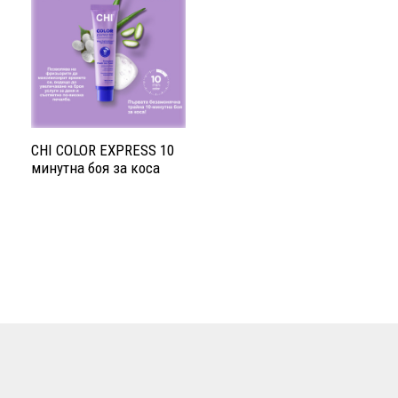
CHI COLOR EXPRESS 10
минутна боя за коса