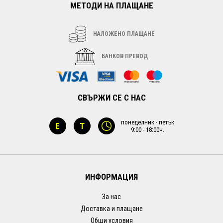
МЕТОДИ НА ПЛАЩАНЕ
НАЛОЖЕНО ПЛАЩАНЕ
БАНКОВ ПРЕВОД
СВЪРЖИ СЕ С НАС
понеделник - петък
E
T
9:00 - 18:00ч.
ИНФОРМАЦИЯ
За нас
Доставка и плащане
Общи условия