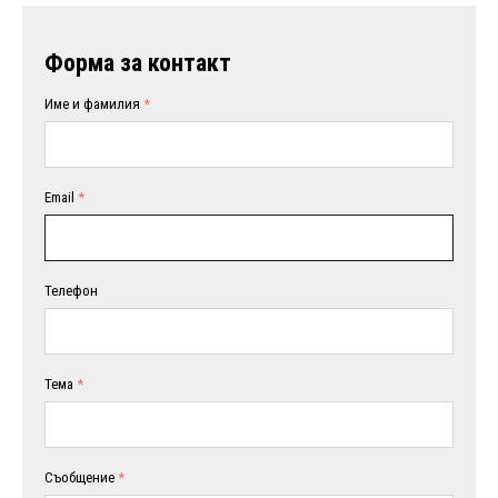
Форма за контакт
Име и фамилия
Email
Телефон
Тема
Съобщение