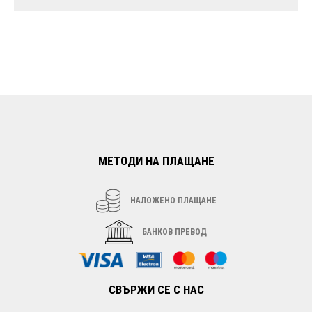
МЕТОДИ НА ПЛАЩАНЕ
НАЛОЖЕНО ПЛАЩАНЕ
БАНКОВ ПРЕВОД
СВЪРЖИ СЕ С НАС