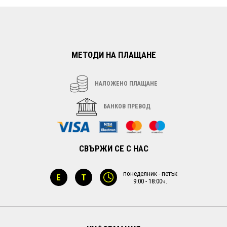
МЕТОДИ НА ПЛАЩАНЕ
НАЛОЖЕНО ПЛАЩАНЕ
БАНКОВ ПРЕВОД
СВЪРЖИ СЕ С НАС
понеделник - петък
E
T
9:00 - 18:00ч.